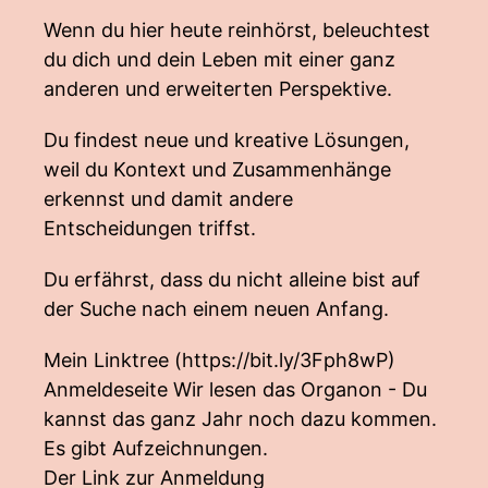
Wenn du hier heute reinhörst, beleuchtest
du dich und dein Leben mit einer ganz
anderen und erweiterten Perspektive.
Du findest neue und kreative Lösungen,
weil du Kontext und Zusammenhänge
erkennst und damit andere
Entscheidungen triffst.
Du erfährst, dass du nicht alleine bist auf
der Suche nach einem neuen Anfang.
Mein Linktree (
https://bit.ly/3Fph8wP
)
Anmeldeseite Wir lesen das Organon - Du
kannst das ganz Jahr noch dazu kommen.
Es gibt Aufzeichnungen.
Der Link zur Anmeldung