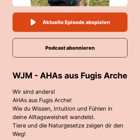
Aktuelle Episode abspielen
Podcast abonnieren
WJM - AHAs aus Fugis Arche
Wir sind anders!
AHAs aus Fugis Arche!
Wie du Wissen, Intuition und Fühlen in
deine Alltagsweisheit wandelst.
Tiere und die Naturgesetze zeigen dir den
Weg!