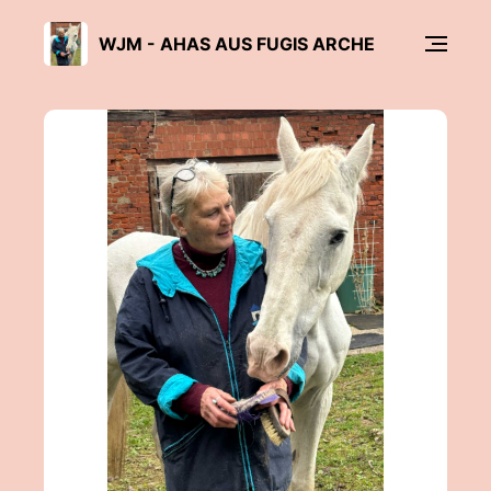
WJM - AHAS AUS FUGIS ARCHE