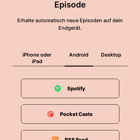
Episode
Erhalte automatisch neue Episoden auf dein
Endgerät.
iPhone oder
Android
Desktop
iPad
Spotify
Pocket Casts
RSS Feed