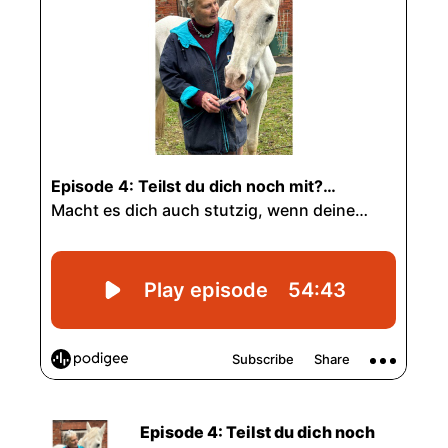
Episode 4: Teilst du dich noch