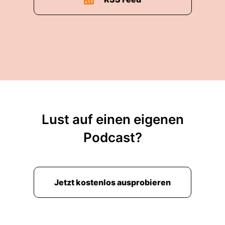
Lust auf einen eigenen
Podcast?
Jetzt kostenlos ausprobieren